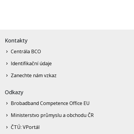
Kontakty
Centrála BCO
Identifikační údaje
Zanechte nám vzkaz
Odkazy
Brobadband Competence Office EU
Ministerstvo průmyslu a obchodu ČR
ČTÚ: VPortál