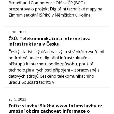
Broadband Competence Office ČR (BCO)
prezentovalo projekt Digitální technické mapy na
Zimním setkání ISPíků v Němčicích u Kolína.
8. 10. 2023
ČSÚ: Telekomunikační a internetová
infrastruktura v Česku
Český statistický úřad na svých stránkách zveřejnil
podrobné údaje o digitální infrastruktuře –
přístupů k internetu podle způsobu, použité
technologie a rychlosti připojení – zpracované z
datových zdrojů Českého telekomunikačního
úřadu. Součástí těchto v
26. 5. 2023
Foťte stavbu! Služba www.fotimstavbu.cz
umožní obcím zachovat informace o