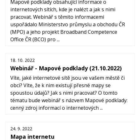
Mapové podklady obsahující informace o
internetových sítích, kde je nalézt a jak s nimi
pracovat. Webinář s těmito informacemi
uspořádalo Ministerstvo průmyslu a obchodu ČR
(MPO) a jeho projekt Broadband Competence
Office ČR (BCO) pro ...
18. 10. 2022
Webinář - Mapové podklady (21.10.2022)
Víte, jaké internetové sítě jsou ve vašem městě či
obci? Víte, že k nim existují přesné mapy se
spoustou údajů? Jak s nimi pracovat? O tomto
tématu bude webinář s názvem Mapové podklady:
cenný zdroj informací o internetových ...
24. 9. 2022
Mapa internetu