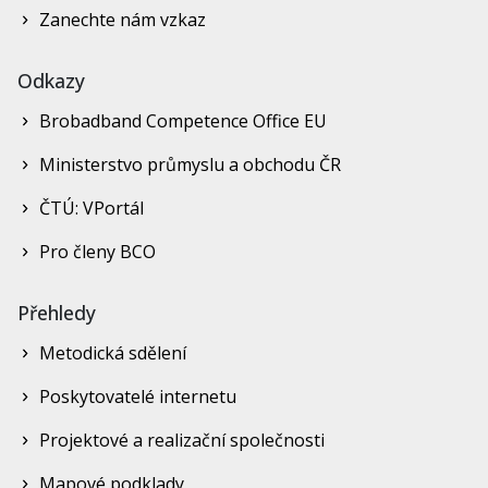
Zanechte nám vzkaz
Odkazy
Brobadband Competence Office EU
Ministerstvo průmyslu a obchodu ČR
ČTÚ: VPortál
Pro členy BCO
Přehledy
Metodická sdělení
Poskytovatelé internetu
Projektové a realizační společnosti
Mapové podklady