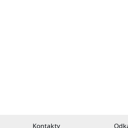
Kontakty
Odk