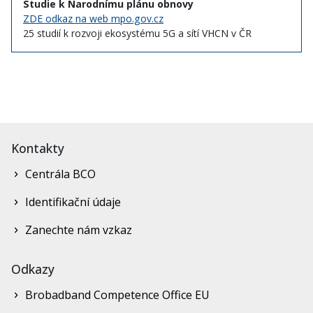
Studie k Narodnímu plánu obnovy
ZDE odkaz na web mpo.gov.cz
25 studií k rozvoji ekosystému 5G a sítí VHCN v ČR
Kontakty
Centrála BCO
Identifikační údaje
Zanechte nám vzkaz
Odkazy
Brobadband Competence Office EU