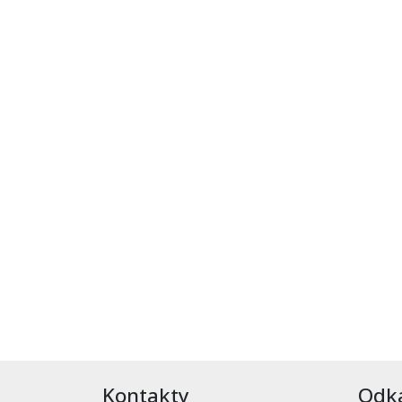
Kontakty
Odk