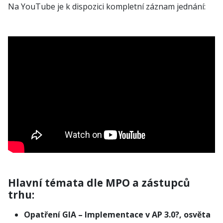
Na YouTube je k dispozici kompletní záznam jednání:
Hlavní témata dle MPO a zástupců
trhu:
Opatření GIA – Implementace v AP 3.0?, osvěta