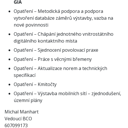
GIA
Opatření – Metodická podpora a podpora
vytvoření databáze záměrů výstavby, vazba na
nové povinnosti
Opatření – Chápání jednotného vnitrostátního
digitálního kontaktního místa
Opatření – Sjednocení povolovací praxe
Opatření – Práce s věcnými břemeny
Opatření – Aktualizace norem a technických
specifikací
Opatření – Kmitočty
Opatření – Výstavba mobilních sítí – zjednodušení,
územní plány
Michal Manhart
Vedoucí BCO
607099173