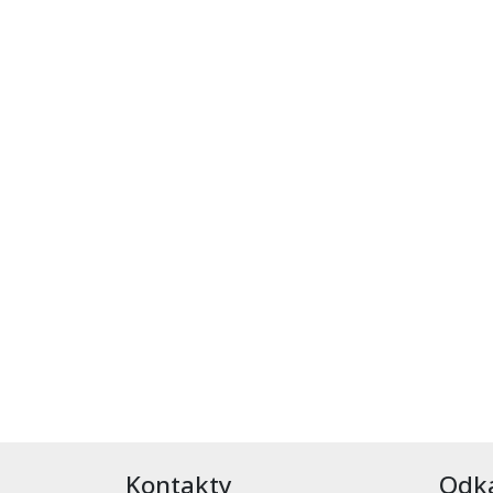
Kontakty
Odk