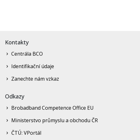
Kontakty
Centrála BCO
Identifikační údaje
Zanechte nám vzkaz
Odkazy
Brobadband Competence Office EU
Ministerstvo průmyslu a obchodu ČR
ČTÚ: VPortál