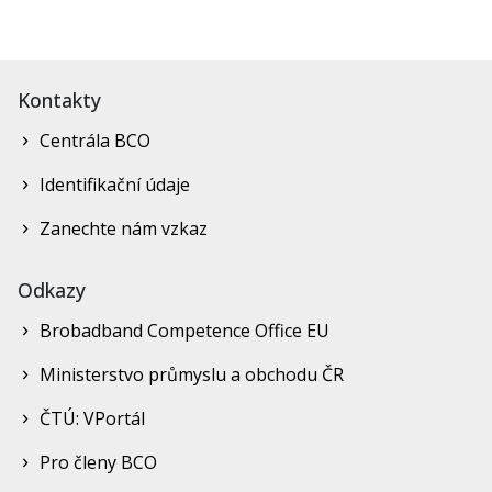
Kontakty
Centrála BCO
Identifikační údaje
Zanechte nám vzkaz
Odkazy
Brobadband Competence Office EU
Ministerstvo průmyslu a obchodu ČR
ČTÚ: VPortál
Pro členy BCO