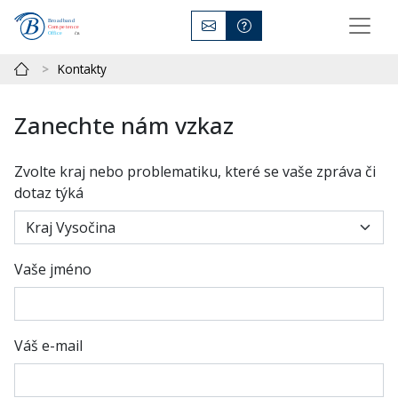
Kontakty
Zanechte nám vzkaz
Zvolte kraj nebo problematiku, které se vaše zpráva či
dotaz týká
Vaše jméno
Váš e-mail