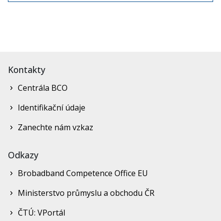
Kontakty
Centrála BCO
Identifikační údaje
Zanechte nám vzkaz
Odkazy
Brobadband Competence Office EU
Ministerstvo průmyslu a obchodu ČR
ČTÚ: VPortál