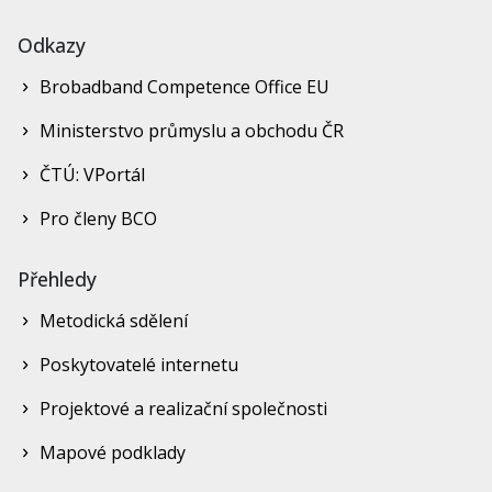
Odkazy
Brobadband Competence Office EU
Ministerstvo průmyslu a obchodu ČR
ČTÚ: VPortál
Pro členy BCO
Přehledy
Metodická sdělení
Poskytovatelé internetu
Projektové a realizační společnosti
Mapové podklady