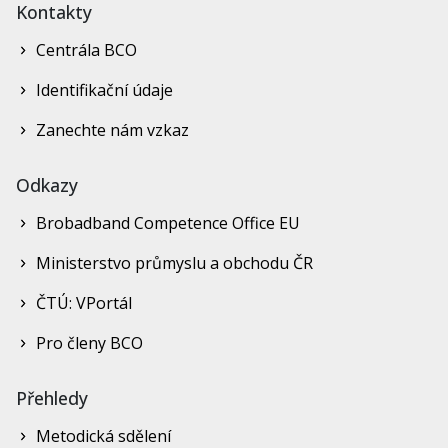
Kontakty
Centrála BCO
Identifikační údaje
Zanechte nám vzkaz
Odkazy
Brobadband Competence Office EU
Ministerstvo průmyslu a obchodu ČR
ČTÚ: VPortál
Pro členy BCO
Přehledy
Metodická sdělení