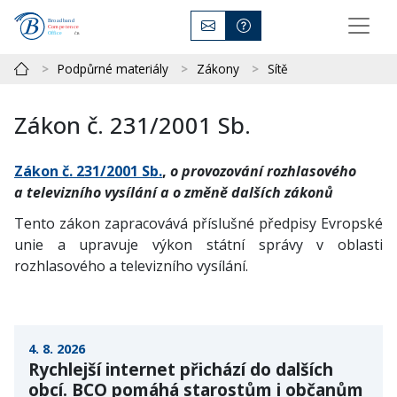
Podpůrné materiály
Zákony
Sítě
Zákon č. 231/2001 Sb.
Zákon č. 231/2001 Sb.
,
o provozování rozhlasového
a televizního vysílání a o změně dalších zákonů
Tento zákon zapracovává příslušné předpisy Evropské
unie a upravuje výkon státní správy v oblasti
rozhlasového a televizního vysílání.
4. 8. 2026
Rychlejší internet přichází do dalších
obcí. BCO pomáhá starostům i občanům