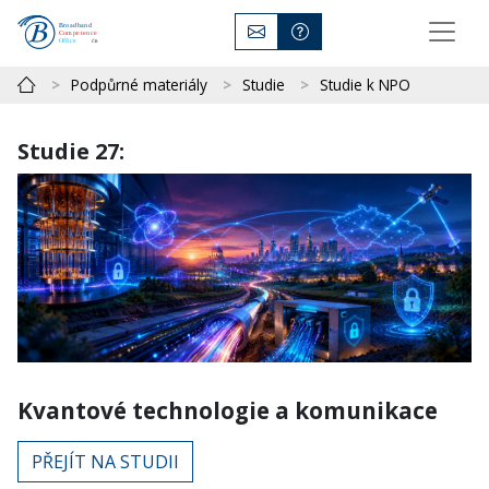
Podpůrné materiály
Studie
Studie k NPO
Studie 27:
Kvantové technologie a komunikace
PŘEJÍT NA STUDII