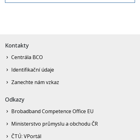
Kontakty
Centrála BCO
Identifikační údaje
Zanechte nám vzkaz
Odkazy
Brobadband Competence Office EU
Ministerstvo průmyslu a obchodu ČR
ČTÚ: VPortál