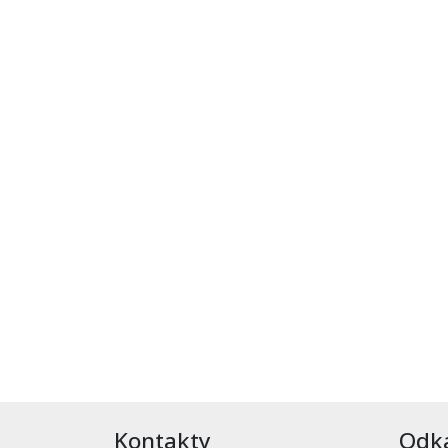
Kontakty
Odk