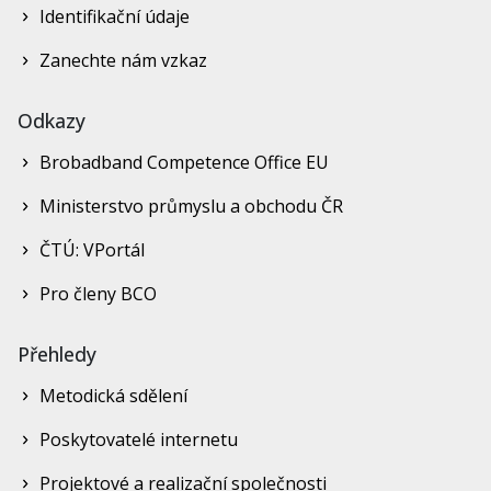
Identifikační údaje
Zanechte nám vzkaz
Odkazy
Brobadband Competence Office EU
Ministerstvo průmyslu a obchodu ČR
ČTÚ: VPortál
Pro členy BCO
Přehledy
Metodická sdělení
Poskytovatelé internetu
Projektové a realizační společnosti