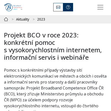
Aktuality
2023
Projekt BCO v roce 2023:
konkrétní pomoc
s vysokorychlostním internetem,
informační servis i webináře
Pomoc s konkrétními případy výstavby sítí
elektronických komunikací ve městech a obcích i osvěta
a informační servis pro starosty a další pracovníky
samospráv. Projekt Broadband Competence Office ČR
(BCO), který zřizuje Ministerstvo průmyslu a obchodu
ČR (MPO) za účelem podpory rozvoje
vysokorychlostního internetu, vstoupil do čtvrtého