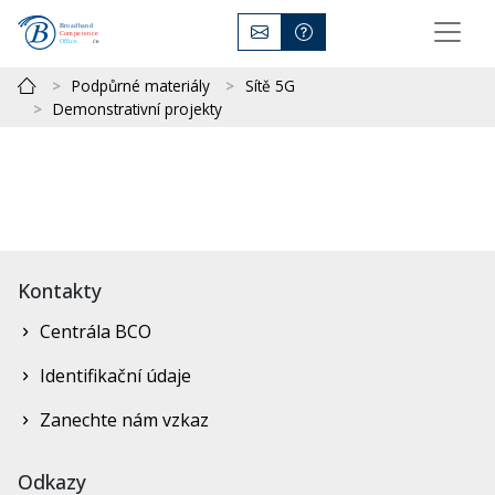
Podpůrné materiály
Sítě 5G
Demonstrativní projekty
Kontakty
Centrála BCO
Identifikační údaje
Zanechte nám vzkaz
Odkazy