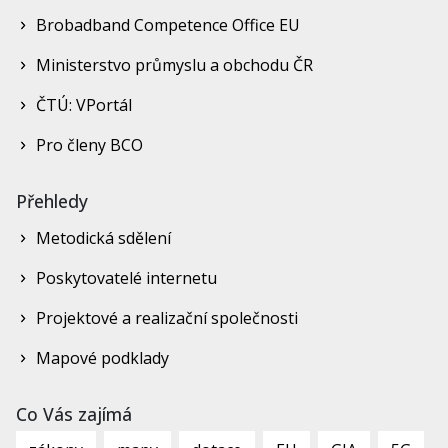
Brobadband Competence Office EU
Ministerstvo průmyslu a obchodu ČR
ČTÚ: VPortál
Pro členy BCO
Přehledy
Metodická sdělení
Poskytovatelé internetu
Projektové a realizační společnosti
Mapové podklady
Co Vás zajímá