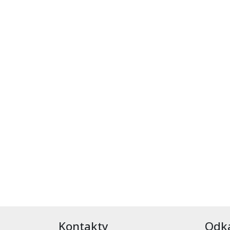
Kontakty
Odk