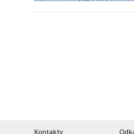
Kontakty
Odk