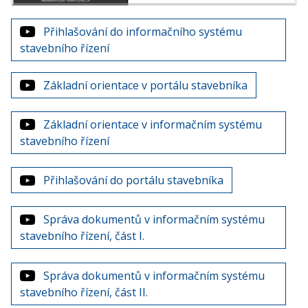
Přihlašování do informačního systému
stavebního řízení
Základní orientace v portálu stavebníka
Základní orientace v informačním systému
stavebního řízení
Přihlašování do portálu stavebníka
Správa dokumentů v informačním systému
stavebního řízení, část I.
Správa dokumentů v informačním systému
stavebního řízení, část II.