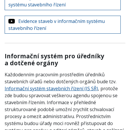
systému stavebního řízení
Evidence staveb v informačním systému
stavebního řízení
Informační systém pro úředníky
a dotčené orgány
Každodenním pracovním prostředím úředníků
stavebních úřadů nebo dotčených orgánů bude tzv.
Informační systém stavebních řízení (IS SŘ)
, protože
zde budou spravovat veškerou agendu spojenou se
stavebním řízením. Informace v přehledné
strukturované podobě umožní zrychlit schvalovací
procesy a omezit administrativu. Prostřednictvím
systému budou úřady moci rovněž přistupovat do