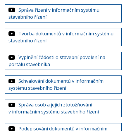
Správa řízení v informačním systému
stavebního řízení
Tvorba dokumentů v informačním systému
stavebního řízení
Vyplnění žádosti o stavební povolení na
portálu stavebníka
Schvalování dokumentů v informačním
systému stavebního řízení
Správa osob a jejich ztotožňování
v informačním systému stavebního řízení
Podepisování dokumentů v informačním