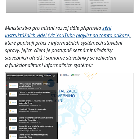
Ministerstvo pro místní rozvoj dále připravilo
sérii
instruktážních videí (viz YouTube playlist na tomto odkaze)
,
které popisují práci v informačních systémech stavební
správy. Jejich cílem je postupně seznámit úředníky
stavebních úřadů i samotné stavebníky se vzhledem
a funkcionalitami informačních systémů: