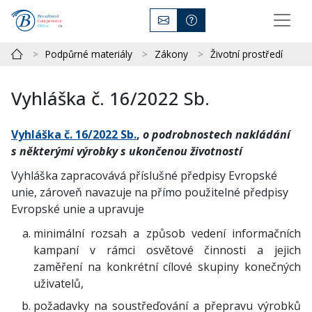
Podpůrné materiály
Zákony
Životní prostředí
Vyhláška č. 16/2022 Sb.
Vyhláška č. 16/2022 Sb.
,
o podrobnostech nakládání
s některými výrobky s ukončenou životností
Vyhláška zapracovává příslušné předpisy Evropské
unie, zároveň navazuje na přímo použitelné předpisy
Evropské unie a upravuje
minimální rozsah a způsob vedení informačních
kampaní v rámci osvětové činnosti a jejich
zaměření na konkrétní cílové skupiny konečných
uživatelů,
požadavky na soustřeďování a přepravu výrobků