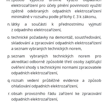
elektrozařízení pro účely plnění povinnosti využití
zpětně odebraných odpadních elektrozařízení
minimálně v rozsahu podle přílohy č. 3 k zákonu,
látky a součásti k přednostnímu vyjmutí
z odpadního elektrozařízení,
technické požadavky na demontáž, soustřeďování,
skladování a zpracování odpadních elektrozařízení
a seznam vybraných technických norem,
seznam vybraných technických norem pro
akreditaci odborně způsobilé třetí osoby zajišťující
ověření shody s technickými normami zpracovatele
odpadních elektrozařízení,
rozsah vedení průběžné evidence a způsob
ohlašování odpadních elektrozařízení,
obsah provozního řádu zařízení ke zpracování
odpadních elektrozařízení,